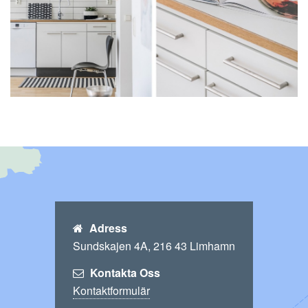
Adress
Sundskajen 4A, 216 43 Limhamn
Kontakta Oss
Kontaktformulär