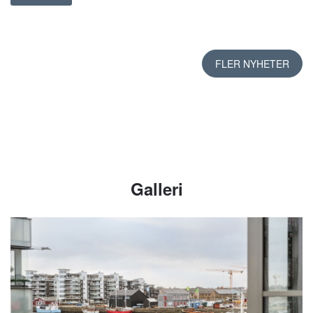
FLER NYHETER
Galleri